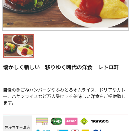
懐かしく新しい 移りゆく時代の洋食 レトロ軒
自慢の手ごねハンバーグやふわとろオムライス、ドリアやカレ
ー、ハヤシライスなど万人受けする美味しい洋食をご提供致し
ます。
電子マネー決済