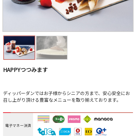
HAPPYつつみます
ディッパーダンではお子様からシニアの方まで、安心安全にお
召し上がり頂ける豊富なメニューを取り揃えております。
電子マネー決済