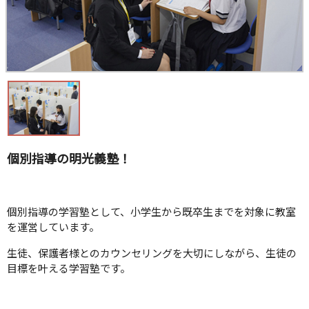
個別指導の明光義塾！
個別指導の学習塾として、小学生から既卒生までを対象に教室
を運営しています。
生徒、保護者様とのカウンセリングを大切にしながら、生徒の
目標を叶える学習塾です。