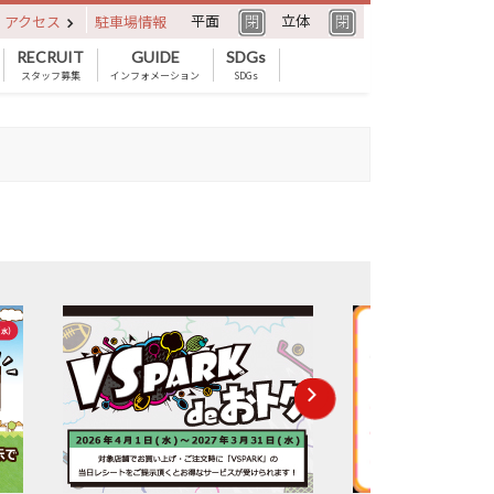
平面
立体
アクセス
駐車場情報
RECRUIT
GUIDE
SDGs
スタッフ募集
インフォメーション
SDGs