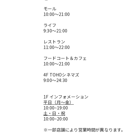
モール
10:00～21:00
ライフ
9:30～21:00
レストラン
11:00～22:00
フードコート＆カフェ
10:00～21:00
4F TOHOシネマズ
9:00～24:30
1F インフォメーション
平日（月～金）
10:00~19:00
土・日・祝
10:00~20:00
※一部店舗により営業時間が異なります。