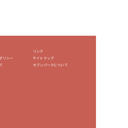
リンク
ポリシー
サイトマップ
て
セブンパークについて