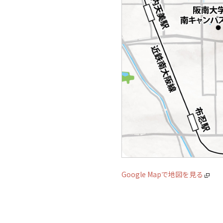
Google Mapで地図を見る