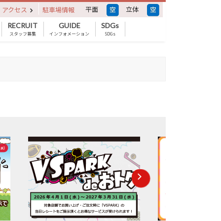
平面
立体
アクセス
駐車場情報
RECRUIT
GUIDE
SDGs
スタッフ募集
インフォメーション
SDGs