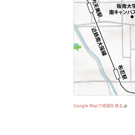
Google Mapで地図を見る