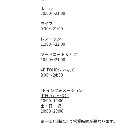
モール
10:00～21:00
ライフ
9:30～21:00
レストラン
11:00～22:00
フードコート＆カフェ
10:00～21:00
4F TOHOシネマズ
9:00～24:30
1F インフォメーション
平日（月～金）
10:00~19:00
土・日・祝
10:00~20:00
※一部店舗により営業時間が異なります。