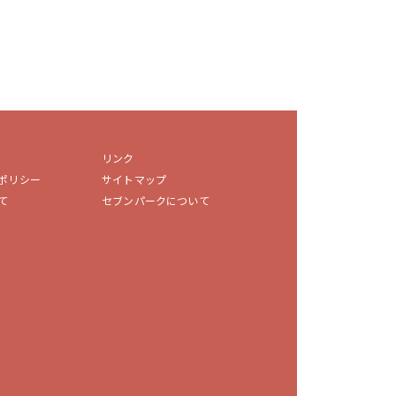
リンク
ポリシー
サイトマップ
て
セブンパークについて