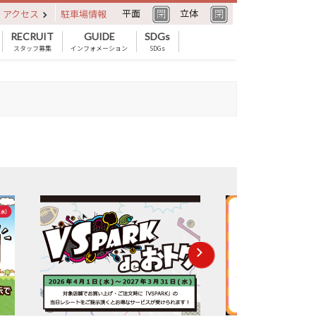
平面
立体
アクセス
駐車場情報
RECRUIT
GUIDE
SDGs
スタッフ募集
インフォメーション
SDGs