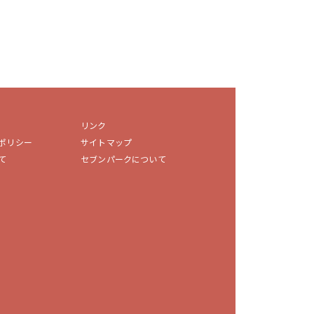
リンク
ポリシー
サイトマップ
て
セブンパークについて