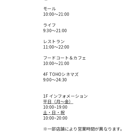
モール
10:00～21:00
ライフ
9:30～21:00
レストラン
11:00～22:00
フードコート＆カフェ
10:00～21:00
4F TOHOシネマズ
9:00～24:30
1F インフォメーション
平日（月～金）
10:00~19:00
土・日・祝
10:00~20:00
※一部店舗により営業時間が異なります。