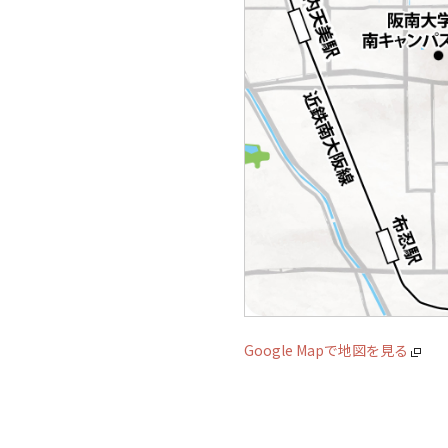
Google Mapで地図を見る