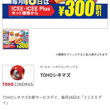
※画像をクリックすると拡大表示されます
サービス ／シネマコンプレックス
TOHOシネマズ
TOHOシネマズの新サービスデイ、毎月18日は「ＩＣＥＥデ
イ」