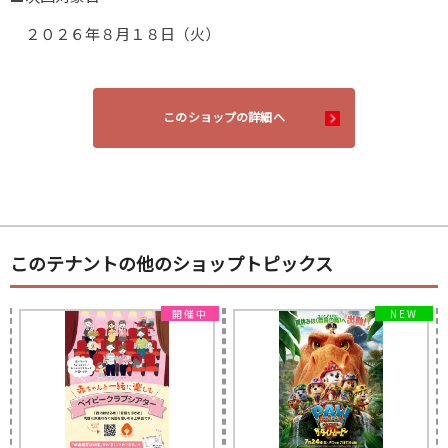
２０２６年８月１８日（火）
このショップの詳細へ
このテナントの他のショップトピックス