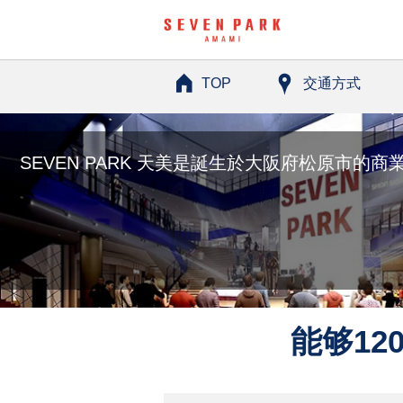
TOP
交通方式
SEVEN PARK 天美是誕生於大阪府松原市的
能够12