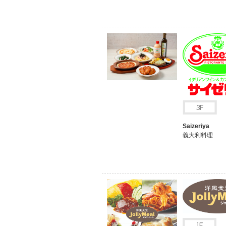
Saizeriya
義大利料理