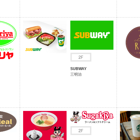
SUBWAY
三明治