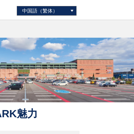
ARK魅力