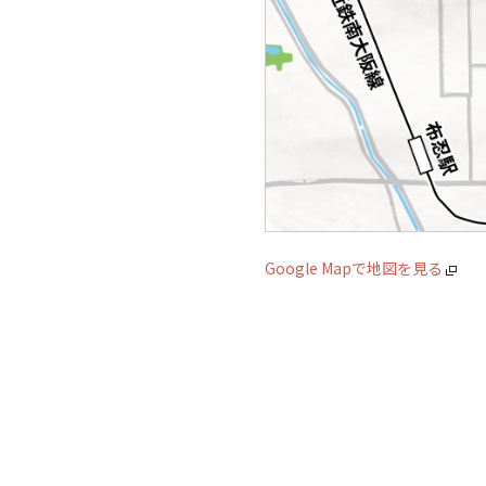
Google Mapで地図を見る