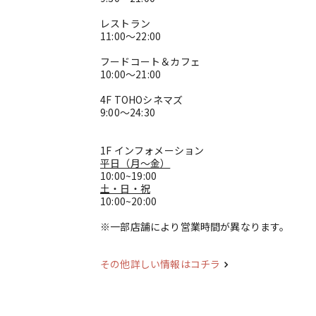
レストラン
11:00～22:00
フードコート＆カフェ
10:00～21:00
4F TOHOシネマズ
9:00～24:30
1F インフォメーション
平日（月～金）
10:00~19:00
土・日・祝
10:00~20:00
※一部店舗により営業時間が異なります。
その他詳しい情報はコチラ