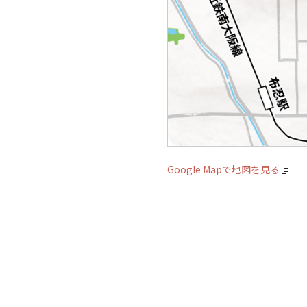
Google Mapで地図を見る