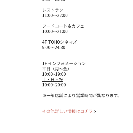
レストラン
11:00～22:00
フードコート＆カフェ
10:00～21:00
4F TOHOシネマズ
9:00～24:30
1F インフォメーション
平日（月～金）
10:00~19:00
土・日・祝
10:00~20:00
※一部店舗により営業時間が異なります。
その他詳しい情報はコチラ